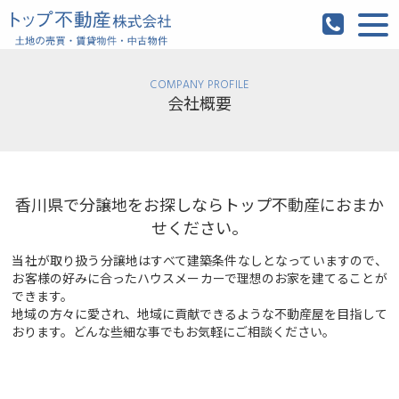
COMPANY PROFILE
会社概要
香川県で分譲地をお探しならトップ不動産におまか
せください。
当社が取り扱う分譲地はすべて建築条件なしとなっていますので、
お客様の好みに合ったハウスメーカーで理想のお家を建てることが
できます。
地域の方々に愛され、地域に貢献できるような不動産屋を目指して
おります。どんな些細な事でもお気軽にご相談ください。