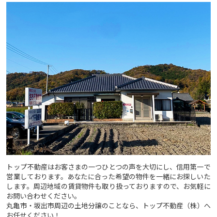
トップ不動産はお客さまの一つひとつの声を大切にし、信用第一で
営業しております。あなたに合った希望の物件を一緒にお探しいた
します。周辺地域の賃貸物件も取り扱っておりますので、お気軽に
お問い合わせください。
丸亀市・坂出市周辺の土地分譲のことなら、トップ不動産（株）へ
お任せください！