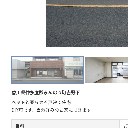
香川県仲多度郡まんのう町吉野下
ペットと暮らせる戸建て住宅！
DIY可です。自分好みのお家にできます。
賃料
7