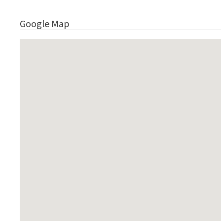
Google Map